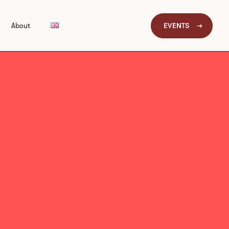
EVENTS
About