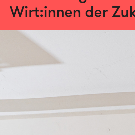
Wirt:innen der Zuk