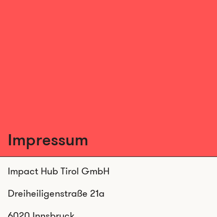
Impressum
Impact Hub Tirol GmbH
Dreiheiligenstraße 21a
6020 Innsbruck