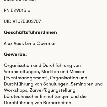
FN 529015 p
UID ATU75303707
Geschäftsführer:innen
Alex Auer, Lena Obermair
Gewerbe:
Organisation und Durchführung von
Veranstaltungen, Märkten und Messen
(Eventmanagement), Organisation und
Durchführung von Schulungen, Seminaren und
Workshops, Zurverfügungstellung
bürotechnischer Einrichtungen und die
Durchführung von Büroarbeiten