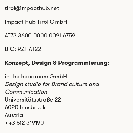
tirol@impacthub.net
Impact Hub Tirol GmbH
AT73 3600 0000 0091 6759
BIC: RZTIAT22
Konzept, Design & Programmierung:
in the headroom GmbH
Design studio for Brand culture and
Communication
Universitätsstraße 22
6020 Innsbruck
Austria
+43 512 319190