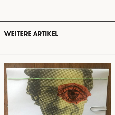
WEITERE ARTIKEL