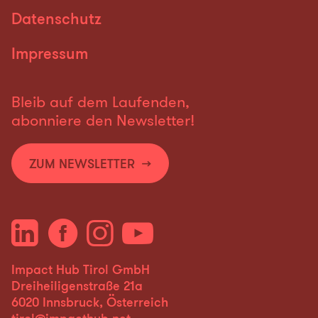
Datenschutz
Impressum
Bleib auf dem Laufenden,
abonniere den Newsletter!
ZUM NEWSLETTER
Impact Hub Tirol GmbH
Dreiheiligenstraße 21a
6020 Innsbruck, Österreich