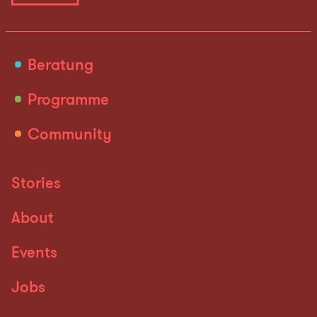
Beratung
Programme
Community
Stories
About
Events
Jobs