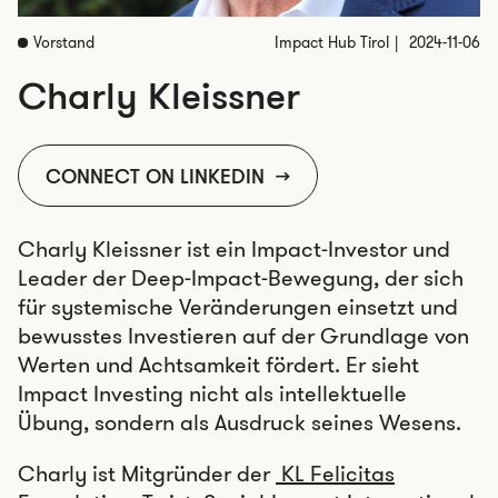
Vorstand
Impact Hub Tirol
2024-11-06
Charly Kleissner
CONNECT ON LINKEDIN
Charly Kleissner ist ein Impact-Investor und
Leader der Deep-Impact-Bewegung, der sich
für systemische Veränderungen einsetzt und
bewusstes Investieren auf der Grundlage von
Werten und Achtsamkeit fördert. Er sieht
Impact Investing nicht als intellektuelle
Übung, sondern als Ausdruck seines Wesens.
Charly ist Mitgründer der
KL Felicitas