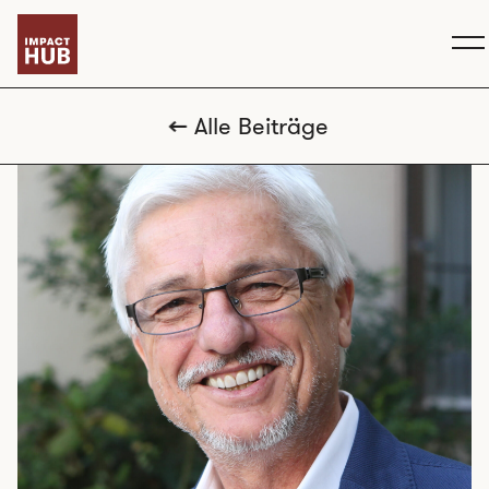
Alle Beiträge