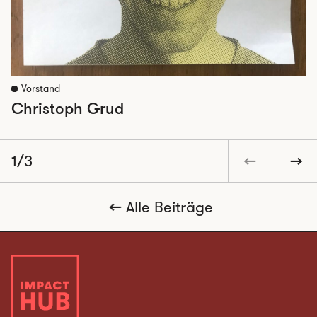
Vorstand
Christoph Grud
1/3
Alle Beiträge