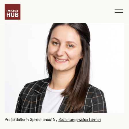
Projektleiterin Sprachencafé ,
Beziehungsweise Lernen