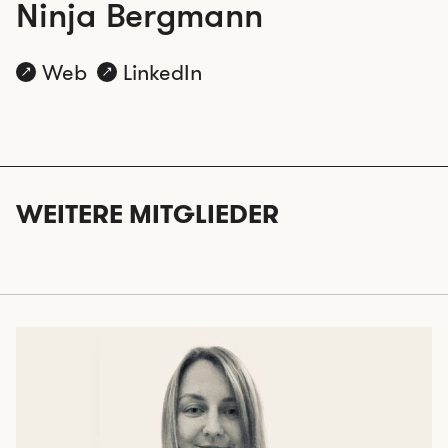
Ninja Bergmann
Web
LinkedIn
WEITERE MITGLIEDER