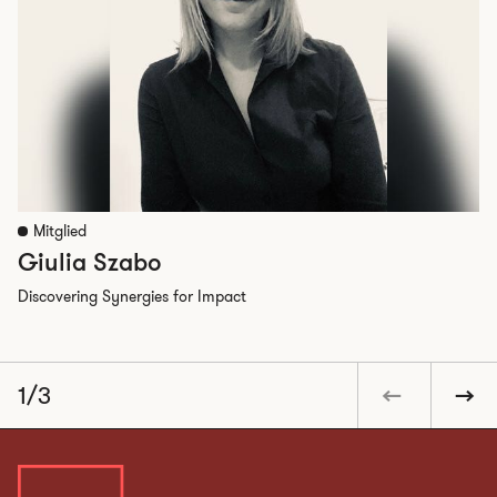
Mitglied
Giulia Szabo
Discovering Synergies for Impact
1/3