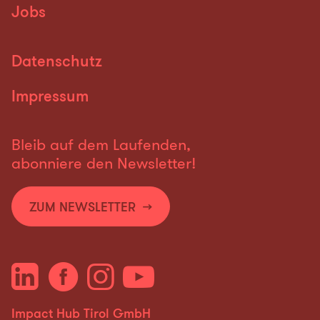
Jobs
Datenschutz
Impressum
Bleib auf dem Laufenden,
abonniere den Newsletter!
ZUM NEWSLETTER
Impact Hub Tirol GmbH