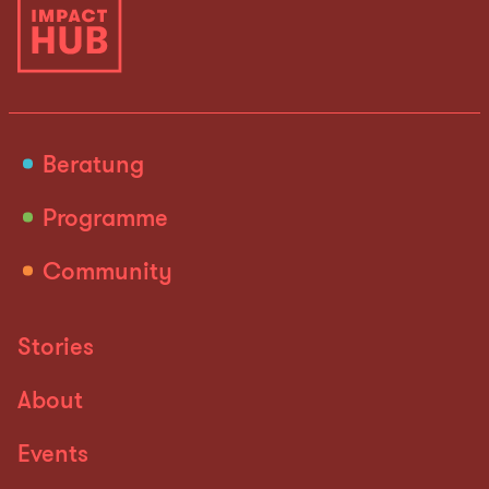
Beratung
Programme
Community
Stories
About
Events