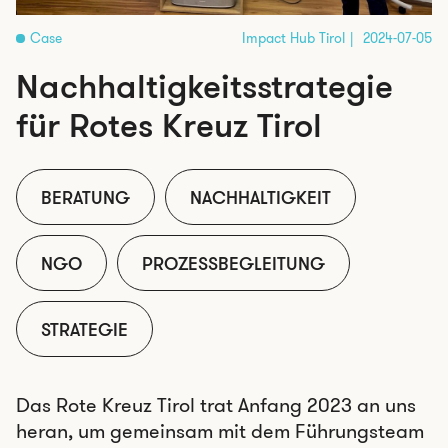
Case
Impact Hub Tirol
2024-07-05
Nachhaltigkeitsstrategie
für Rotes Kreuz Tirol
BERATUNG
NACHHALTIGKEIT
NGO
PROZESSBEGLEITUNG
STRATEGIE
Das Rote Kreuz Tirol trat Anfang 2023 an uns
heran, um gemeinsam mit dem Führungsteam