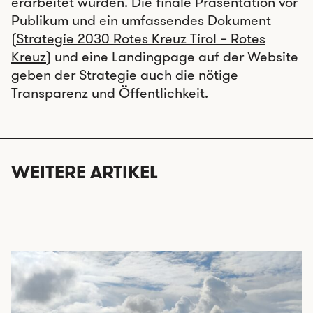
erarbeitet wurden. Die finale Präsentation vor
Publikum und ein umfassendes Dokument
(
Strategie 2030 Rotes Kreuz Tirol – Rotes
Kreuz
) und eine Landingpage auf der Website
geben der Strategie auch die nötige
Transparenz und Öffentlichkeit.
WEITERE ARTIKEL