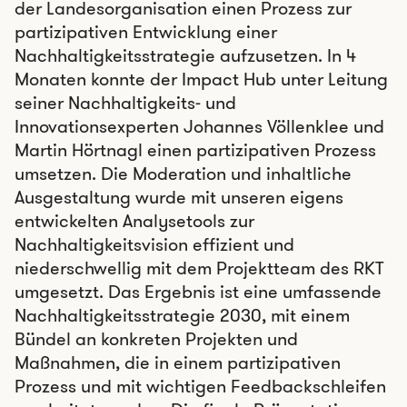
der Landesorganisation einen Prozess zur
partizipativen Entwicklung einer
Nachhaltigkeitsstrategie aufzusetzen. In 4
Monaten konnte der Impact Hub unter Leitung
seiner Nachhaltigkeits- und
Innovationsexperten Johannes Völlenklee und
Martin Hörtnagl einen partizipativen Prozess
umsetzen. Die Moderation und inhaltliche
Ausgestaltung wurde mit unseren eigens
entwickelten Analysetools zur
Nachhaltigkeitsvision effizient und
niederschwellig mit dem Projektteam des RKT
umgesetzt. Das Ergebnis ist eine umfassende
Nachhaltigkeitsstrategie 2030, mit einem
Bündel an konkreten Projekten und
Maßnahmen, die in einem partizipativen
Prozess und mit wichtigen Feedbackschleifen