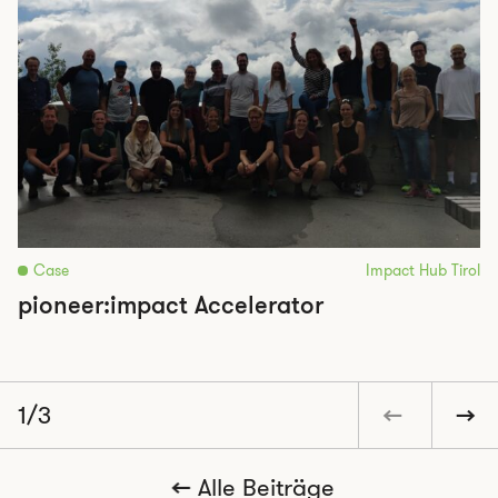
Case
Impact Hub Tirol
pioneer:impact Accelerator
1/3
Alle Beiträge