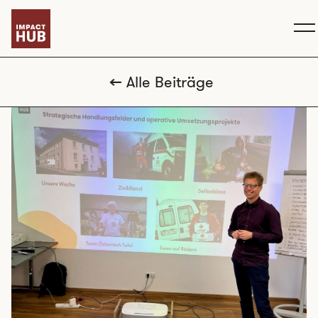
Alle Beiträge