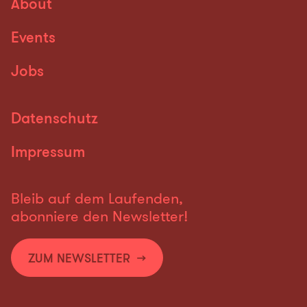
About
Events
Jobs
Datenschutz
Impressum
Bleib auf dem Laufenden,
abonniere den Newsletter!
ZUM NEWSLETTER