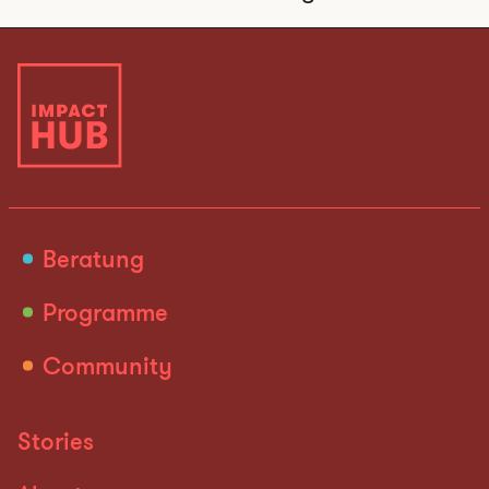
Beratung
Programme
Community
Stories