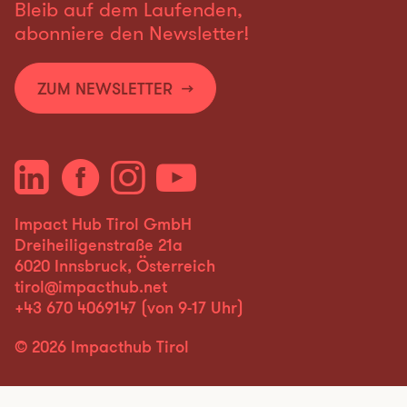
Bleib auf dem Laufenden,
abonniere den Newsletter!
ZUM NEWSLETTER
Impact Hub Tirol GmbH
Dreiheiligenstraße 21a
6020 Innsbruck, Österreich
tirol@impacthub.net
+43 670 4069147
(von 9-17 Uhr)
© 2026 Impacthub Tirol