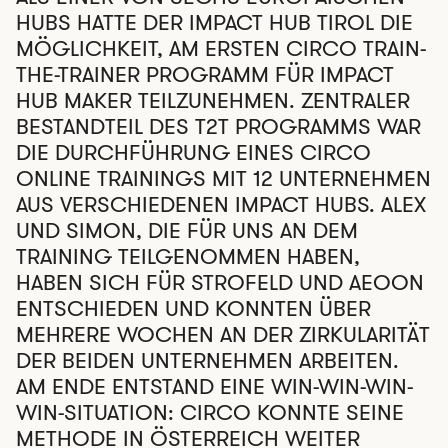
HUBS HATTE DER IMPACT HUB TIROL DIE
MÖGLICHKEIT, AM ERSTEN CIRCO TRAIN-
THE-TRAINER PROGRAMM FÜR IMPACT
HUB MAKER TEILZUNEHMEN. ZENTRALER
BESTANDTEIL DES T2T PROGRAMMS WAR
DIE DURCHFÜHRUNG EINES CIRCO
ONLINE TRAININGS MIT 12 UNTERNEHMEN
AUS VERSCHIEDENEN IMPACT HUBS. ALEX
UND SIMON, DIE FÜR UNS AN DEM
TRAINING TEILGENOMMEN HABEN,
HABEN SICH FÜR STROFELD UND AEOON
ENTSCHIEDEN UND KONNTEN ÜBER
MEHRERE WOCHEN AN DER ZIRKULARITÄT
DER BEIDEN UNTERNEHMEN ARBEITEN.
AM ENDE ENTSTAND EINE WIN-WIN-WIN-
WIN-SITUATION: CIRCO KONNTE SEINE
METHODE IN ÖSTERREICH WEITER