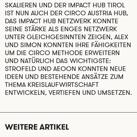
SKALIEREN UND DER IMPACT HUB TIROL
IST NUN AUCH DER CIRCO AUSTRIA HUB,
DAS IMPACT HUB NETZWERK KONNTE
SEINE STÄRKE ALS ENGES NETZWERK
UNTER GLEICHGESINNTEN ZEIGEN, ALEX
UND SIMON KONNTEN IHRE FÄHIGKEITEN
UM DIE CIRCO METHODE ERWEITERN
UND NATÜRLICH DAS WICHTIGSTE:
STROFELD UND AEOON KONNTEN NEUE
IDEEN UND BESTEHENDE ANSÄTZE ZUM
THEMA KREISLAUFWIRTSCHAFT
ENTWICKELN, VERTIEFEN UND UMSETZEN.
WEITERE ARTIKEL