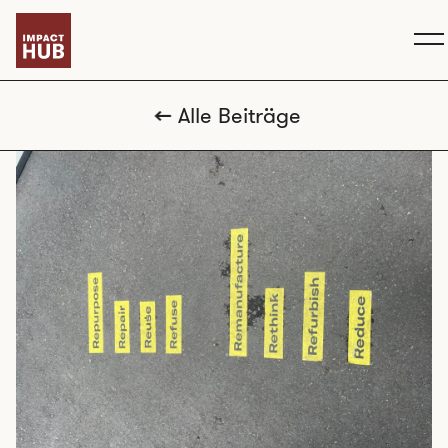
Alle Beiträge