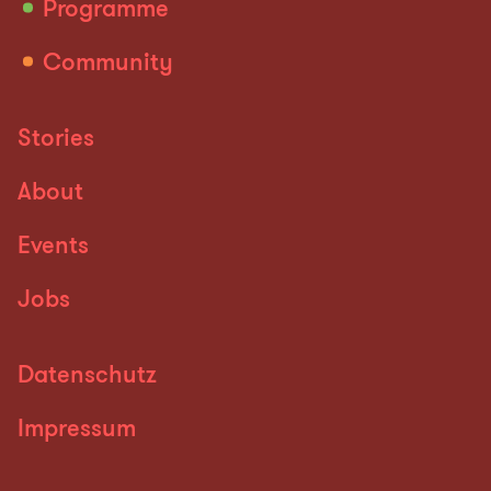
Programme
Community
Stories
About
Events
Jobs
Datenschutz
Impressum