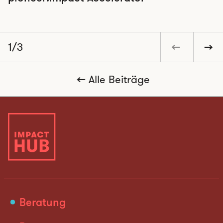
1/3
Alle Beiträge
Beratung