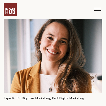
Expertin für Digitales Marketing,
PeakDigital Marketing