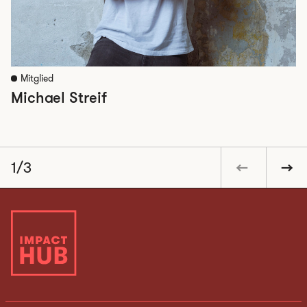
Mitglied
Michael Streif
1/3