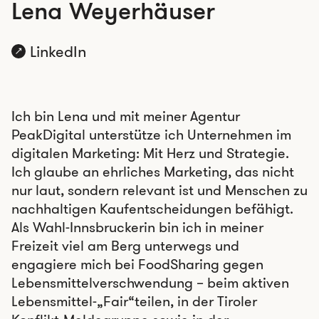
Lena Weyerhäuser
LinkedIn
Ich bin Lena und mit meiner Agentur
PeakDigital unterstütze ich Unternehmen im
digitalen Marketing: Mit Herz und Strategie.
Ich glaube an ehrliches Marketing, das nicht
nur laut, sondern relevant ist und Menschen zu
nachhaltigen Kaufentscheidungen befähigt.
Als Wahl-Innsbruckerin bin ich in meiner
Freizeit viel am Berg unterwegs und
engagiere mich bei FoodSharing gegen
Lebensmittelverschwendung – beim aktiven
Lebensmittel-„Fair“teilen, in der Tiroler