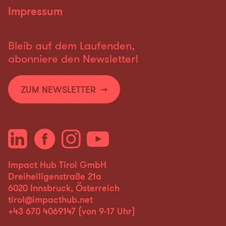
Impressum
Bleib auf dem Laufenden,
abonniere den Newsletter!
ZUM NEWSLETTER
Impact Hub Tirol GmbH
Dreiheiligenstraße 21a
6020 Innsbruck, Österreich
tirol@impacthub.net
+43 670 4069147
(von 9-17 Uhr)