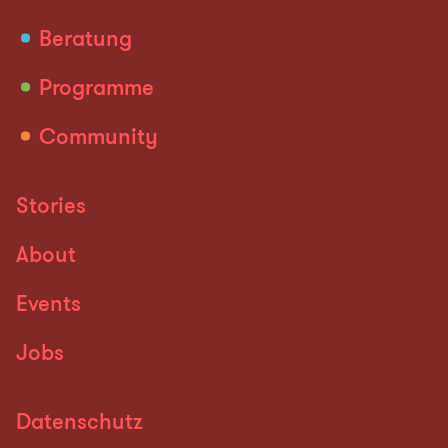
Beratung
Programme
Community
Stories
About
Events
Jobs
Datenschutz