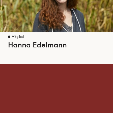
Mitglied
Hanna Edelmann