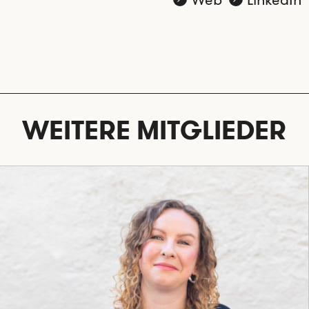
WEITERE MITGLIEDER