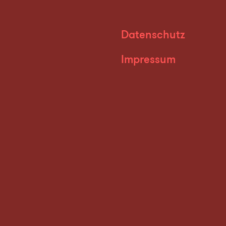
Datenschutz
Impressum