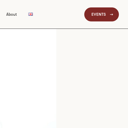
EVENTS
About