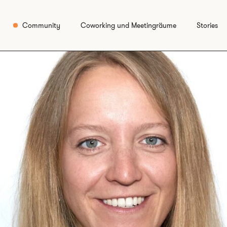
Community
Coworking und Meetingräume
Stories