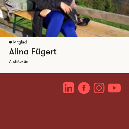
Mitglied
Alina Fügert
Architektin