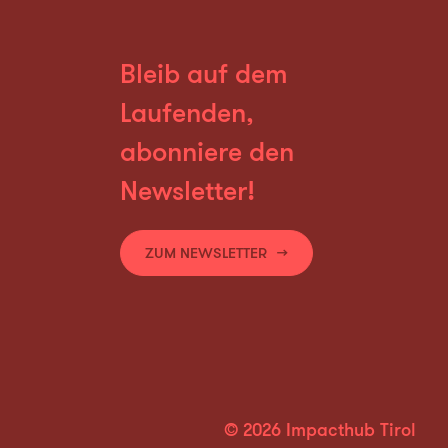
Bleib auf dem
Laufenden,
abonniere den
Newsletter!
ZUM NEWSLETTER
© 2026 Impacthub Tirol