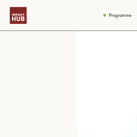
Programme