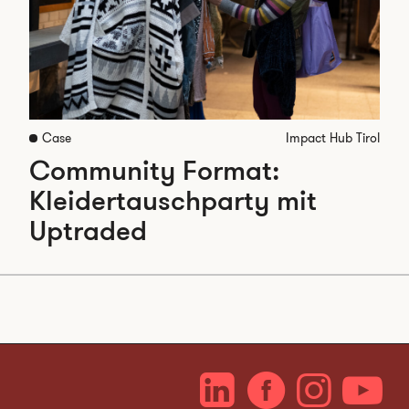
Case
Impact Hub Tirol
Community Format:
Kleidertauschparty mit
Uptraded