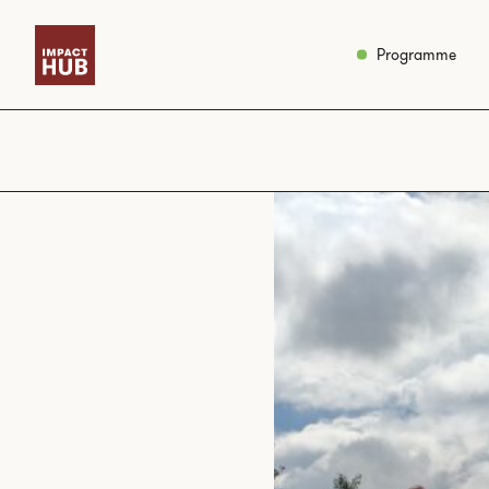
Programme