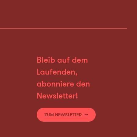
Bleib auf dem
Laufenden,
abonniere den
Newsletter!
ZUM NEWSLETTER