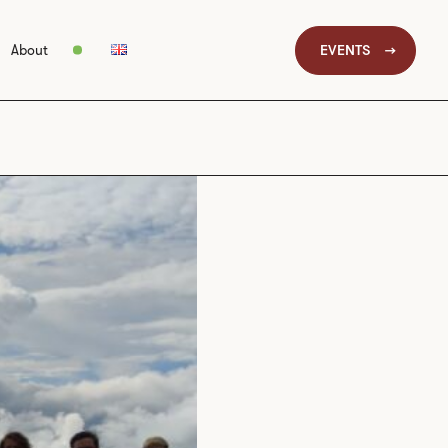
EVENTS
About