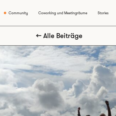
Community
Coworking und Meetingräume
Stories
Alle Beiträge