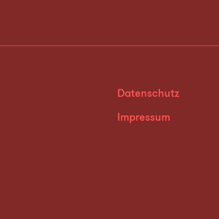
Datenschutz
Impressum