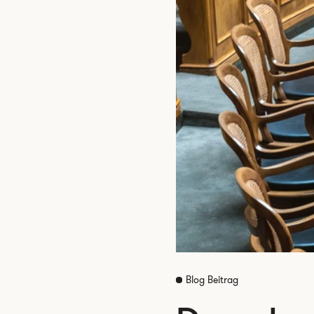
Blog Beitrag