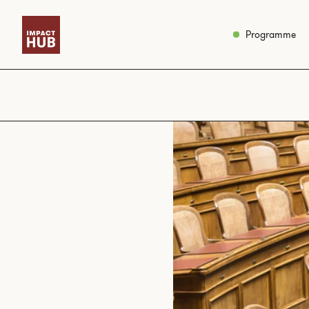
Programme