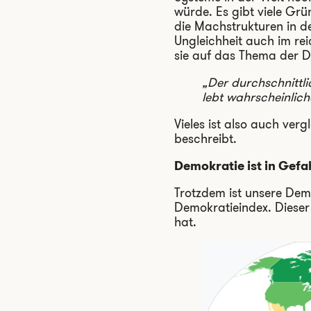
würde. Es gibt viele Gr
die Machstrukturen in d
Ungleichheit auch im rei
sie auf das Thema der 
„Der durchschnittli
lebt wahrscheinlich
Vieles ist also auch ver
beschreibt.
Demokratie ist in Gefa
Trotzdem ist unsere Dem
Demokratieindex. Dieser 
hat.