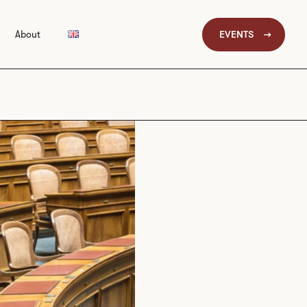
EVENTS
About