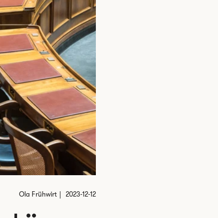
Ola Frühwirt
2023-12-12