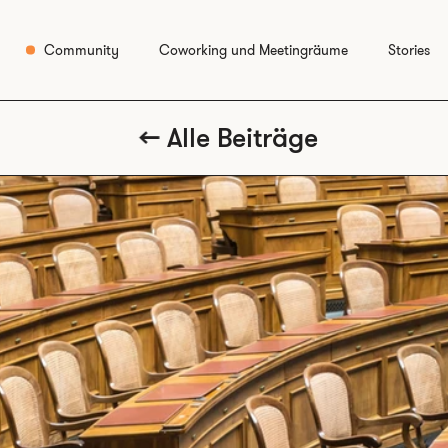
Community
Coworking und Meetingräume
Stories
Alle Beiträge