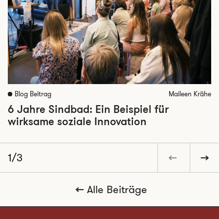
Blog Beitrag
Maileen Krähe
6 Jahre Sindbad: Ein Beispiel für
wirksame soziale Innovation
1/3
Alle Beiträge