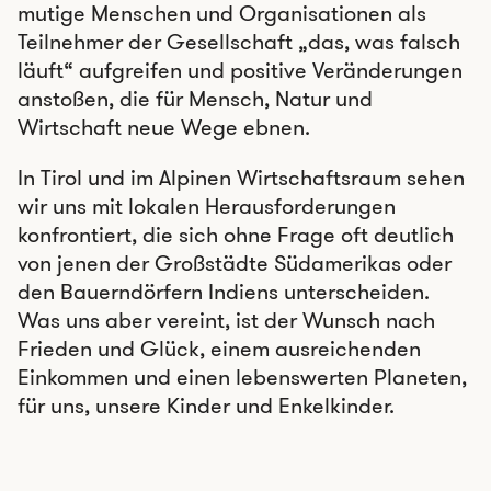
mutige Menschen und Organisationen als
Teilnehmer der Gesellschaft „das, was falsch
läuft“ aufgreifen und positive Veränderungen
anstoßen, die für Mensch, Natur und
Wirtschaft neue Wege ebnen.
In Tirol und im Alpinen Wirtschaftsraum sehen
wir uns mit lokalen Herausforderungen
konfrontiert, die sich ohne Frage oft deutlich
von jenen der Großstädte Südamerikas oder
den Bauerndörfern Indiens unterscheiden.
Was uns aber vereint, ist der Wunsch nach
Frieden und Glück, einem ausreichenden
Einkommen und einen lebenswerten Planeten,
für uns, unsere Kinder und Enkelkinder.