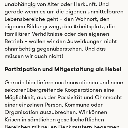
unabhängig von Alter oder Herkunft. Und
gerade wenn es um die eigenen unmittelbaren
Lebensbereiche geht – den Wohnort, den
eigenen Bildungsweg, den Arbeitsplatz, die
familiären Verhältnisse oder den eigenen
Betrieb – wollen wir den Auswirkungen nicht
ohnmächtig gegenüberstehen. Und das
müssen wir auch nicht!
Partizipation und Mitgestaltung als Hebel
Gerade hier liefern uns Innovationen und neue
sektorenübergreifende Kooperationen eine
Möglichkeit, aus der Passivität und Ohnmacht
einer einzelnen Person, Kommune oder
Organisation auszubrechen. Wir können
Krisen in sämtlichen gesellschaftlichen
Bereichen mit neuen Denkmustern begegnen,