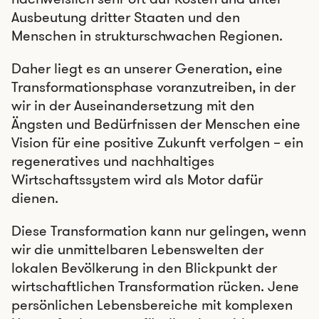
Ausbeutung dritter Staaten und den
Menschen in strukturschwachen Regionen.
Daher liegt es an unserer Generation, eine
Transformationsphase voranzutreiben, in der
wir in der Auseinandersetzung mit den
Ängsten und Bedürfnissen der Menschen eine
Vision für eine positive Zukunft verfolgen – ein
regeneratives und nachhaltiges
Wirtschaftssystem wird als Motor dafür
dienen.
Diese Transformation kann nur gelingen, wenn
wir die unmittelbaren Lebenswelten der
lokalen Bevölkerung in den Blickpunkt der
wirtschaftlichen Transformation rücken. Jene
persönlichen Lebensbereiche mit komplexen