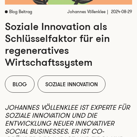
Blog Beitrag
Johannes Völlenklee
2024-08-29
Soziale Innovation als
Schlüsselfaktor für ein
regeneratives
Wirtschaftssystem
BLOG
SOZIALE INNOVATION
JOHANNES VÖLLENKLEE IST EXPERTE FÜR
SOZIALE INNOVATION UND DIE
ENTWICKLUNG NEUER INNOVATIVER
SOCIAL BUSINESSES. ER IST CO-