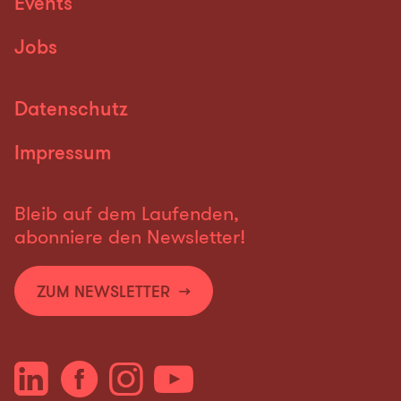
Events
Jobs
Datenschutz
Impressum
Bleib auf dem Laufenden,
abonniere den Newsletter!
ZUM NEWSLETTER