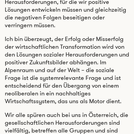
Herausforderungen, für die wir positive
Lösungen entwickeln müssen und gleichzeitig
die negativen Folgen beseitigen oder
verringern müssen.
Ich bin überzeugt, der Erfolg oder Misserfolg
der wirtschaftlichen Transformation wird von
den Lösungen sozialer Herausforderungen und
positiver Zukunftsbilder abhängen. Im
Alpenraum und auf der Welt – die soziale
Frage ist die systemrelevante Frage und ist
entscheidend für den Übergang von einem
neoliberalen in ein nachhaltiges
Wirtschaftssystem, das uns als Motor dient.
Wir alle spüren auch bei uns in Österreich, die
gesellschaftlichen Herausforderungen sind
vielfältig, betreffen alle Gruppen und sind