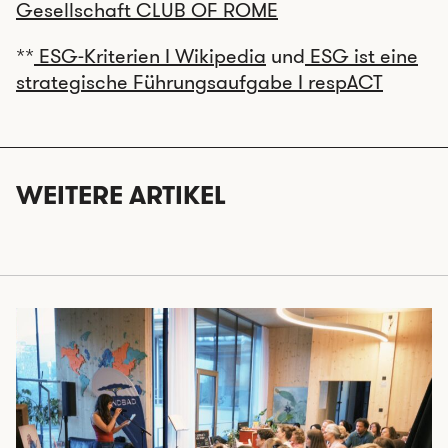
Gesellschaft CLUB OF ROME
**
ESG-Kriterien I Wikipedia
und
ESG ist eine
strategische Führungsaufgabe I respACT
WEITERE ARTIKEL