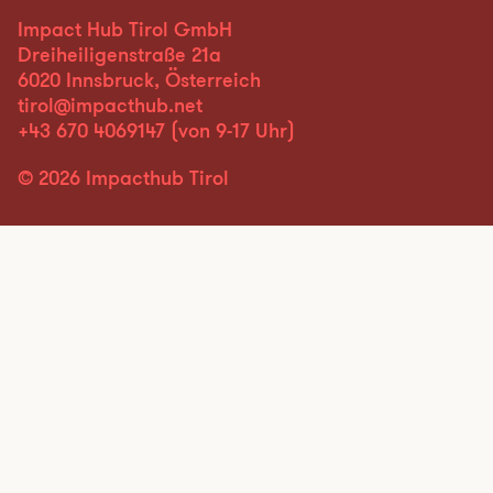
Impact Hub Tirol GmbH
Dreiheiligenstraße 21a
6020 Innsbruck, Österreich
tirol@impacthub.net
+43 670 4069147
(von 9-17 Uhr)
© 2026 Impacthub Tirol