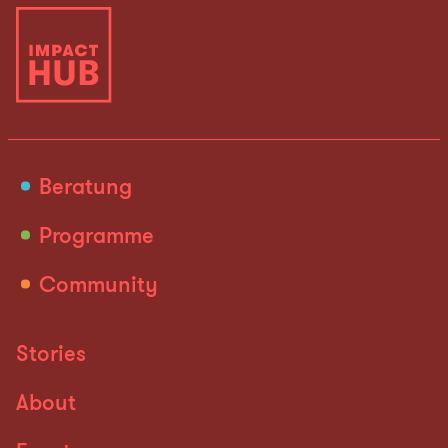
Beratung
Programme
Community
Stories
About