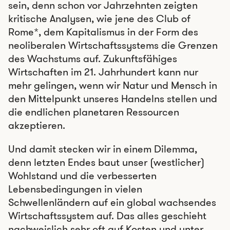
sein, denn schon vor Jahrzehnten zeigten
kritische Analysen, wie jene des Club of
Rome*, dem Kapitalismus in der Form des
neoliberalen Wirtschaftssystems die Grenzen
des Wachstums auf. Zukunftsfähiges
Wirtschaften im 21. Jahrhundert kann nur
mehr gelingen, wenn wir Natur und Mensch in
den Mittelpunkt unseres Handelns stellen und
die endlichen planetaren Ressourcen
akzeptieren.
Und damit stecken wir in einem Dilemma,
denn letzten Endes baut unser (westlicher)
Wohlstand und die verbesserten
Lebensbedingungen in vielen
Schwellenländern auf ein global wachsendes
Wirtschaftssystem auf. Das alles geschieht
nachweislich sehr oft auf Kosten und unter