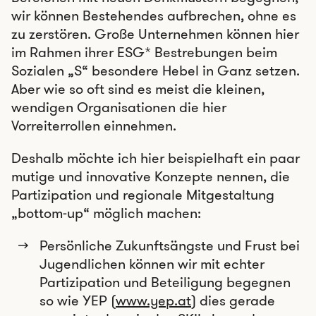
wir können Bestehendes aufbrechen, ohne es
zu zerstören. Große Unternehmen können hier
im Rahmen ihrer ESG* Bestrebungen beim
Sozialen „S“ besondere Hebel in Ganz setzen.
Aber wie so oft sind es meist die kleinen,
wendigen Organisationen die hier
Vorreiterrollen einnehmen.
Deshalb möchte ich hier beispielhaft ein paar
mutige und innovative Konzepte nennen, die
Partizipation und regionale Mitgestaltung
„bottom-up“ möglich machen:
Persönliche Zukunftsängste und Frust bei
Jugendlichen können wir mit echter
Partizipation und Beteiligung begegnen
so wie YEP (
www.yep.at
) dies gerade