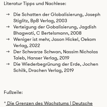
Literatur Tipps und Nachlese:
Die Schatten der Globalisierung, Joseph
Stiglitz, BpB Verlag, 2003
Verteigung der Gobalisierung, Jagdish
Bhagwati, C Bertelsmann, 2008
Weniger ist mehr, Jason Hickel, Oekom
Verlag, 2022
Der Schwarze Schwan, Nassim Nicholas
Taleb, Hanser Verlag, 2019
Die Wiederbegrünung der Erde, Jochen
Schilk, Drachen Verlag, 2019
Fußzeile:
*
Die Grenzen des Wachstums | Deutsche