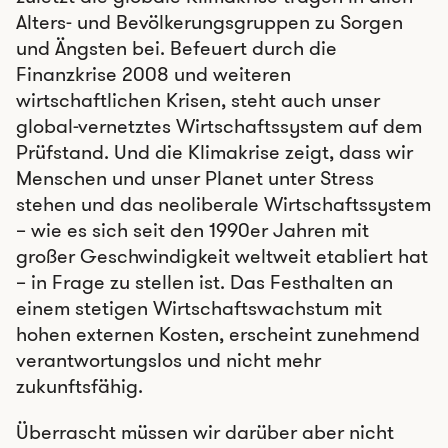
Alters- und Bevölkerungsgruppen zu Sorgen
und Ängsten bei. Befeuert durch die
Finanzkrise 2008 und weiteren
wirtschaftlichen Krisen, steht auch unser
global-vernetztes Wirtschaftssystem auf dem
Prüfstand. Und die Klimakrise zeigt, dass wir
Menschen und unser Planet unter Stress
stehen und das neoliberale Wirtschaftssystem
– wie es sich seit den 1990er Jahren mit
großer Geschwindigkeit weltweit etabliert hat
– in Frage zu stellen ist. Das Festhalten an
einem stetigen Wirtschaftswachstum mit
hohen externen Kosten, erscheint zunehmend
verantwortungslos und nicht mehr
zukunftsfähig.
Überrascht müssen wir darüber aber nicht