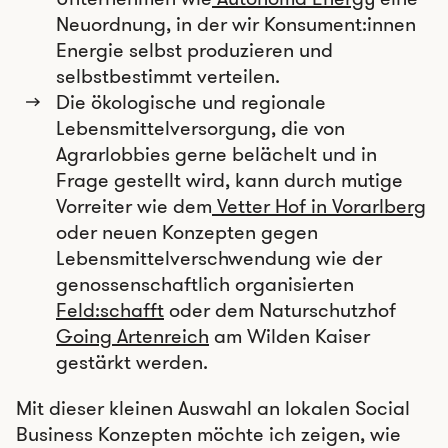
Neuordnung, in der wir Konsument:innen
Energie selbst produzieren und
selbstbestimmt verteilen.
Die ökologische und regionale
Lebensmittelversorgung, die von
Agrarlobbies gerne belächelt und in
Frage gestellt wird, kann durch mutige
Vorreiter wie dem
Vetter Hof in Vorarlberg
oder neuen Konzepten gegen
Lebensmittelverschwendung wie der
genossenschaftlich organisierten
Feld:schafft
oder dem Naturschutzhof
Going Artenreich
am Wilden Kaiser
gestärkt werden.
Mit dieser kleinen Auswahl an lokalen Social
Business Konzepten möchte ich zeigen, wie