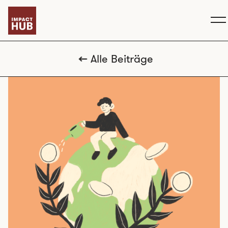
Alle Beiträge